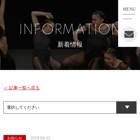
MENU
INFORMATION
新着情報
＜ 記事一覧へ戻る
2019.04.25
お知らせ