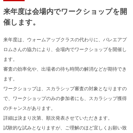
来年度は会場内でワークショップを開
催します。
来年度は、ウォームアップクラスの代わりに、バレエアプ
ロムさんの協力により、会場内でワークショップを開催し
ます。
審査の効率化や、出場者の待ち時間の解消などが期待でき
ます。
ワークショップは、スカラシップ審査の対象となりますの
で、ワークショップのみの参加者にも、スカラシップ獲得
のチャンスがあります。
詳細は決まり次第、順次発表させていただきます。
試験的な試みとなりますが、ご理解のほど宜しくお願い致