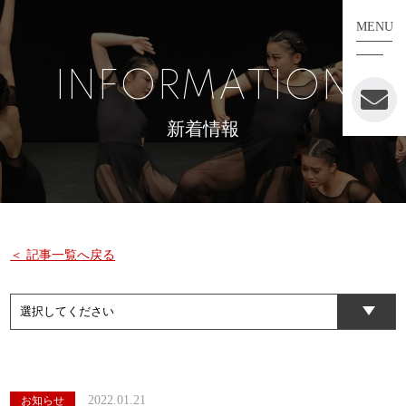
MENU
INFORMATION
新着情報
＜ 記事一覧へ戻る
2022.01.21
お知らせ