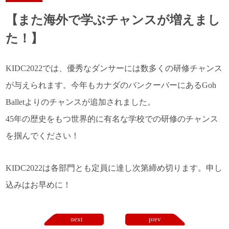
【また海外で学ぶチャンスが増えまし
た！】
KIDC2022では、優秀なダンサーには数多くの研修チャンス
が与えられます。今年もカナダのバンクーバーにあるGoh
Balletよりのチャンスが追加されました。
45年の歴史をもつ世界的に有名な学校での研修のチャンス
を掴んでください！
KIDC2022は各部門とも定員に達し次第締め切ります。申し
込みはお早めに！
next
prev